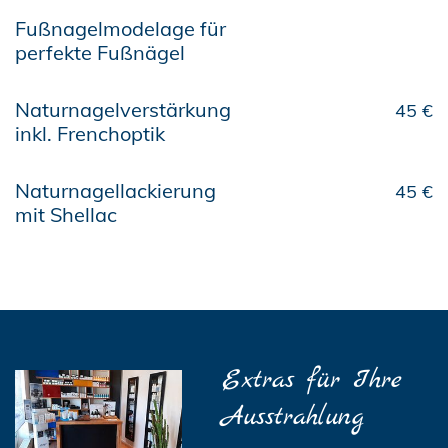
Fußnagelmodelage für
perfekte Fußnägel
Naturnagelverstärkung
45 €
inkl. Frenchoptik
Naturnagellackierung
45 €
mit Shellac
Extras für Ihre
Ausstrahlung