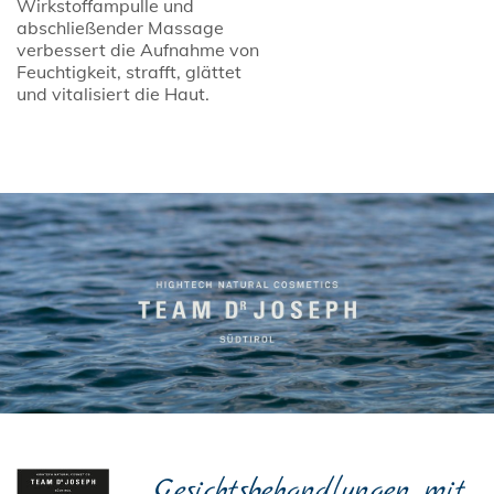
Wirkstoffampulle und
abschließender Massage
verbessert die Aufnahme von
Feuchtigkeit, strafft, glättet
und vitalisiert die Haut.
Gesichtsbehandlungen mit