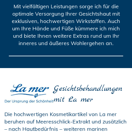
Mit vielfältigen Leistungen sorge ich für die
optimale Versorgung Ihrer Gesichtshaut mit
exklusiven, hochwertigen Wirkstoffen. Auch
um Ihre Hände und Füße kümmere ich mich
und biete Ihnen weitere Extras rund um Ihr
inneres und äußeres Wohlergehen an.
Gesichtsbehandlungen
mit La mer
Die hochwertigen Kosmetikartikel von La mer
beruhen auf Meeresschlick-Extrakt und zusätzlich
– nach Hautbedürfnis – weiteren marinen