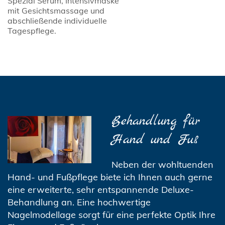
Spezial Serum, Intensivmaske
mit Gesichtsmassage und
abschließende individuelle
Tagespflege.
Behandlung für
Hand und Fuß
Neben der wohltuenden
Hand- und Fußpflege biete ich Ihnen auch gerne
eine erweiterte, sehr entspannende Deluxe-
Behandlung an. Eine hochwertige
Nagelmodellage sorgt für eine perfekte Optik Ihre