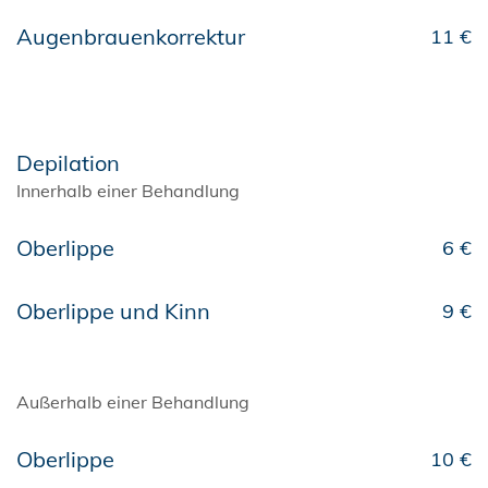
Augenbrauenkorrektur
11 €
Depilation
Innerhalb einer Behandlung
Oberlippe
6 €
Oberlippe und Kinn
9 €
Außerhalb einer Behandlung
Oberlippe
10 €