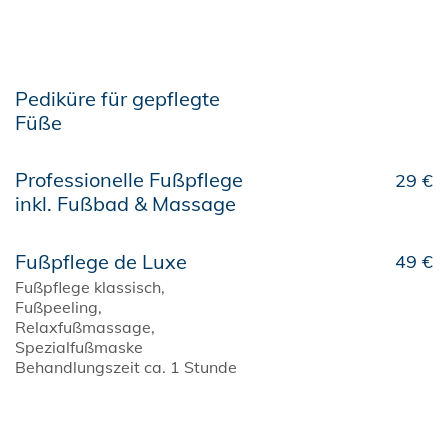
Pediküre für gepflegte
Füße
Professionelle Fußpflege
29 €
inkl. Fußbad & Massage
Fußpflege de Luxe
49 €
Fußpflege klassisch,
Fußpeeling,
Relaxfußmassage,
Spezialfußmaske
Behandlungszeit ca. 1 Stunde