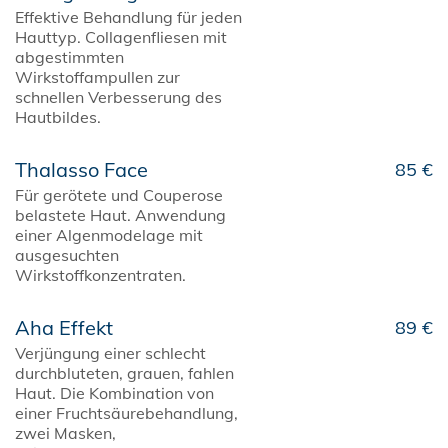
Effektive Behandlung für jeden
Hauttyp. Collagenfliesen mit
abgestimmten
Wirkstoffampullen zur
schnellen Verbesserung des
Hautbildes.
Thalasso Face
85 €
Für gerötete und Couperose
belastete Haut. Anwendung
einer Algenmodelage mit
ausgesuchten
Wirkstoffkonzentraten.
Aha Effekt
89 €
Verjüngung einer schlecht
durchbluteten, grauen, fahlen
Haut. Die Kombination von
einer Fruchtsäurebehandlung,
zwei Masken,