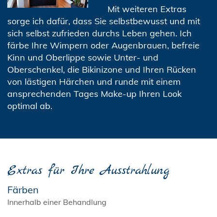
Mit weiteren Extras
sorge ich dafür, dass Sie selbstbewusst und mit
sich selbst zufrieden durchs Leben gehen. Ich
färbe Ihre Wimpern oder Augenbrauen, befreie
Kinn und Oberlippe sowie Unter- und
Oberschenkel, die Bikinizone und Ihren Rücken
von lästigen Härchen und runde mit einem
ansprechenden Tages Make-up Ihren Look
optimal ab.
Extras für Ihre Ausstrahlung
Färben
Innerhalb einer Behandlung