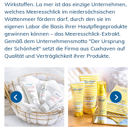
Wirkstoffen. La mer ist das einzige Unternehmen,
welches Meeresschlick im niedersächsischen
Wattenmeer fördern darf, durch den sie im
eigenen Labor die Basis ihrer Hautpflegeprodukte
gewinnen können – das Meeresschlick-Extrakt.
Gemäß dem Unternehmensmotto "Der Ursprung
der Schönheit" setzt die Firma aus Cuxhaven auf
Qualität und Verträglichkeit ihrer Produkte.