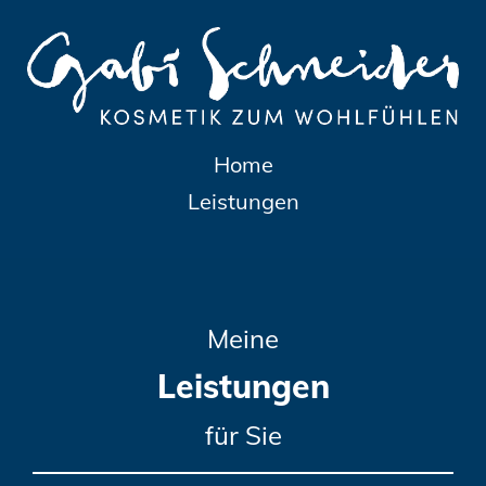
Home
Leistungen
Meine
Leistungen
für Sie