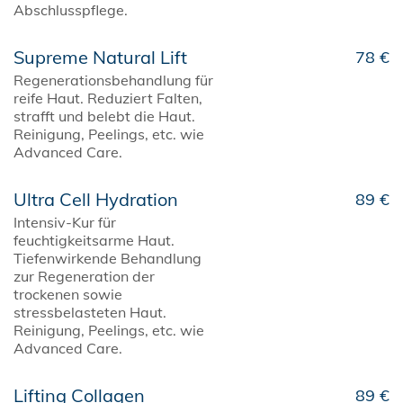
Abschlusspflege.
Supreme Natural Lift
78 €
Regenerationsbehandlung für
reife Haut. Reduziert Falten,
strafft und belebt die Haut.
Reinigung, Peelings, etc. wie
Advanced Care.
Ultra Cell Hydration
89 €
Intensiv-Kur für
feuchtigkeitsarme Haut.
Tiefenwirkende Behandlung
zur Regeneration der
trockenen sowie
stressbelasteten Haut.
Reinigung, Peelings, etc. wie
Advanced Care.
Lifting Collagen
89 €