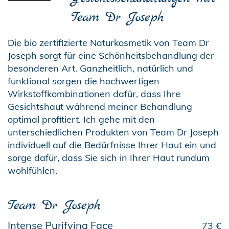
Team Dr Joseph
Die bio zertifizierte Naturkosmetik von Team Dr
Joseph sorgt für eine Schönheitsbehandlung der
besonderen Art. Ganzheitlich, natürlich und
funktional sorgen die hochwertigen
Wirkstoffkombinationen dafür, dass Ihre
Gesichtshaut während meiner Behandlung
optimal profitiert. Ich gehe mit den
unterschiedlichen Produkten von Team Dr Joseph
individuell auf die Bedürfnisse Ihrer Haut ein und
sorge dafür, dass Sie sich in Ihrer Haut rundum
wohlfühlen.
Team Dr Joseph
Intense Purifying Face
73 €