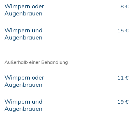
Wimpern oder
8 €
Augenbrauen
Wimpern und
15 €
Augenbrauen
Außerhalb einer Behandlung
Wimpern oder
11 €
Augenbrauen
Wimpern und
19 €
Augenbrauen