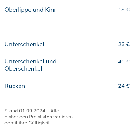
Oberlippe und Kinn
18 €
Unterschenkel
23 €
Unterschenkel und
40 €
Oberschenkel
Rücken
24 €
Stand 01.09.2024 – Alle
bisherigen Preislisten verlieren
damit ihre Gültigkeit.