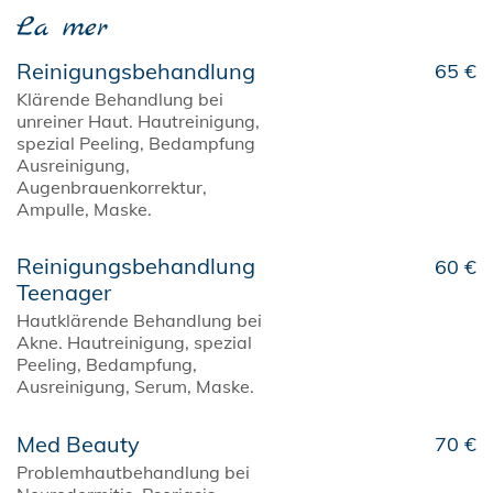
La mer
Reinigungsbehandlung
65 €
Klärende Behandlung bei
unreiner Haut. Hautreinigung,
spezial Peeling, Bedampfung
Ausreinigung,
Augenbrauenkorrektur,
Ampulle, Maske.
Reinigungsbehandlung
60 €
Teenager
Hautklärende Behandlung bei
Akne. Hautreinigung, spezial
Peeling, Bedampfung,
Ausreinigung, Serum, Maske.
Med Beauty
70 €
Problemhautbehandlung bei